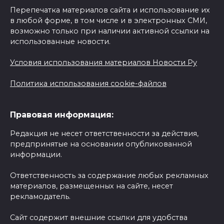
Перепечатка материалов сайта и использование их
в любой форме, в том числе и в электронных СМИ,
возможно только при наличии активной ссылки на
использованные новости.
Условия использования материалов Новости Ру
Политика использования cookie-файлов
Правовая информация:
Редакция не несет ответственности за действия,
предпринятые на основании опубликованной
информации.
Ответственность за содержание любых рекламных
материалов, размещенных на сайте, несет
рекламодатель.
Сайт содержит внешние ссылки для удобства