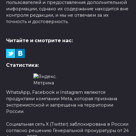
пользователей и предоставления дополнительной
информации, однако их содержание находится вне
контроля редакции, и мы не отвечаем за их
точность и достоверность.
Читайте и смотрите нас:
Статистика:
WhatsApp, Facebook и Instagram являются
продуктами компании Meta, которая признана
экстремистской и запрещена на территории
России.
Социальная сеть X (Twitter) заблокирована в России
согласно решению Генеральной прокуратуры от 24