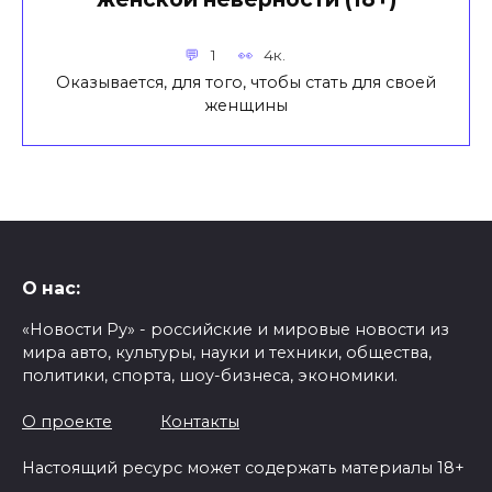
1
4к.
Оказывается, для того, чтобы стать для своей
женщины
О нас:
«Новости Ру» - российские и мировые новости из
мира авто, культуры, науки и техники, общества,
политики, спорта, шоу-бизнеса, экономики.
О проекте
Контакты
Настоящий ресурс может содержать материалы 18+