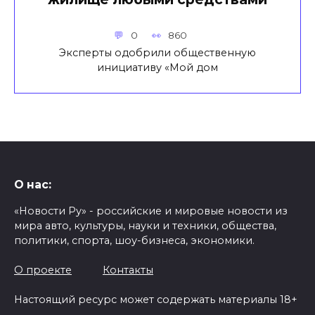
0
860
Эксперты одобрили общественную
инициативу «Мой дом
О нас:
«Новости Ру» - российские и мировые новости из
мира авто, культуры, науки и техники, общества,
политики, спорта, шоу-бизнеса, экономики.
О проекте
Контакты
Настоящий ресурс может содержать материалы 18+