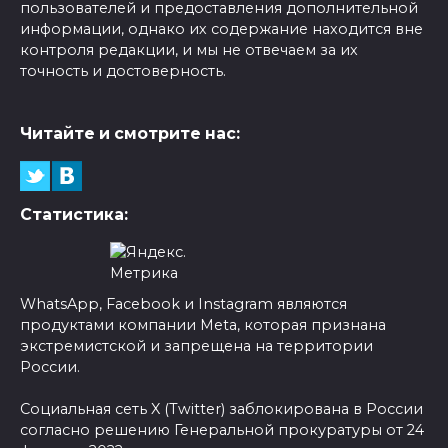
пользователей и предоставления дополнительной
информации, однако их содержание находится вне
контроля редакции, и мы не отвечаем за их
точность и достоверность.
Читайте и смотрите нас:
Статистика:
WhatsApp, Facebook и Instagram являются
продуктами компании Meta, которая признана
экстремистской и запрещена на территории
России.
Социальная сеть X (Twitter) заблокирована в России
согласно решению Генеральной прокуратуры от 24