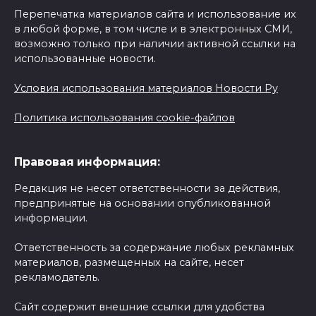
Перепечатка материалов сайта и использование их
в любой форме, в том числе и в электронных СМИ,
возможно только при наличии активной ссылки на
использованные новости.
Условия использования материалов Новости Ру
Политика использования cookie-файлов
Правовая информация:
Редакция не несет ответственности за действия,
предпринятые на основании опубликованной
информации.
Ответственность за содержание любых рекламных
материалов, размещенных на сайте, несет
рекламодатель.
Сайт содержит внешние ссылки для удобства