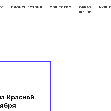
ЕС
ПРОИСШЕСТВИЯ
ОБЩЕСТВО
ОБРАЗ
КУЛЬТ
ЖИЗНИ
на Красной
оября