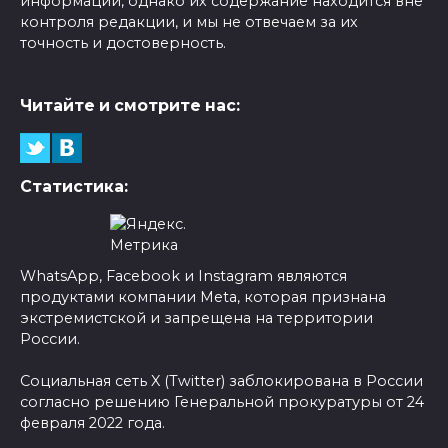
информации, однако их содержание находится вне
контроля редакции, и мы не отвечаем за их
точность и достоверность.
Читайте и смотрите нас:
Статистика:
WhatsApp, Facebook и Instagram являются
продуктами компании Meta, которая признана
экстремистской и запрещена на территории
России.
Социальная сеть X (Twitter) заблокирована в России
согласно решению Генеральной прокуратуры от 24
февраля 2022 года.