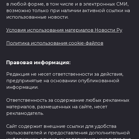
в любой форме, в том числе и в электронных СМИ,
возможно только при наличии активной ссылки на
использованные новости.
Условия использования материалов Новости Ру
Политика использования cookie-файлов
Правовая информация:
Редакция не несет ответственности за действия,
предпринятые на основании опубликованной
информации.
Ответственность за содержание любых рекламных
материалов, размещенных на сайте, несет
рекламодатель.
Сайт содержит внешние ссылки для удобства
пользователей и предоставления дополнительной