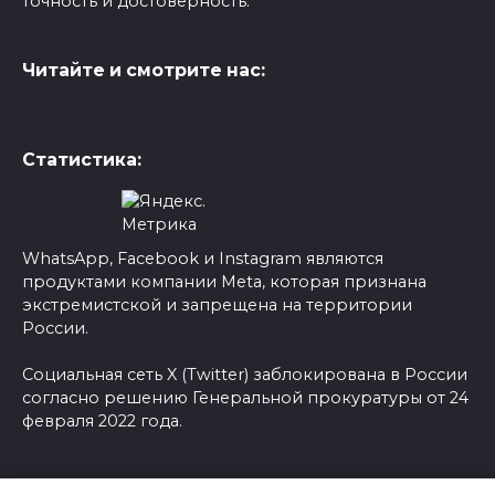
точность и достоверность.
Читайте и смотрите нас:
Статистика:
WhatsApp, Facebook и Instagram являются
продуктами компании Meta, которая признана
экстремистской и запрещена на территории
России.
Социальная сеть X (Twitter) заблокирована в России
согласно решению Генеральной прокуратуры от 24
февраля 2022 года.
© 2026 Новости-Ру - Главные новости сегодня |