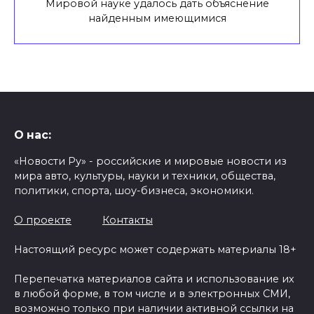
Мировой науке удалось дать объяснение
найденным имеющимися
О нас:
«Новости Ру» - российские и мировые новости из
мира авто, культуры, науки и техники, общества,
политики, спорта, шоу-бизнеса, экономики.
О проекте
Контакты
Настоящий ресурс может содержать материалы 18+
Перепечатка материалов сайта и использование их
в любой форме, в том числе и в электронных СМИ,
возможно только при наличии активной ссылки на