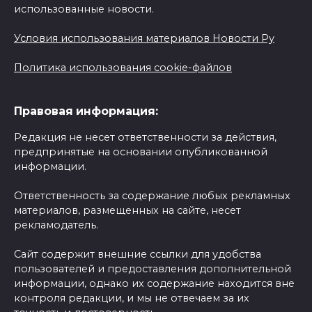
использованные новости.
Условия использования материалов Новости Ру
Политика использования cookie-файлов
Правовая информация:
Редакция не несет ответственности за действия,
предпринятые на основании опубликованной
информации.
Ответственность за содержание любых рекламных
материалов, размещенных на сайте, несет
рекламодатель.
Сайт содержит внешние ссылки для удобства
пользователей и предоставления дополнительной
информации, однако их содержание находится вне
контроля редакции, и мы не отвечаем за их