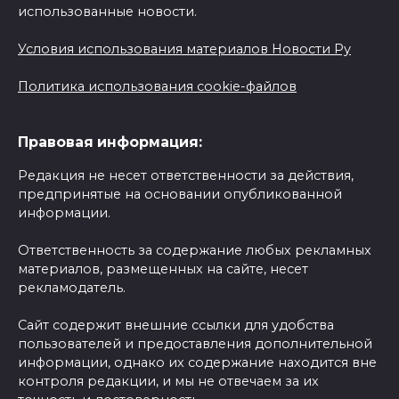
использованные новости.
Условия использования материалов Новости Ру
Политика использования cookie-файлов
Правовая информация:
Редакция не несет ответственности за действия,
предпринятые на основании опубликованной
информации.
Ответственность за содержание любых рекламных
материалов, размещенных на сайте, несет
рекламодатель.
Сайт содержит внешние ссылки для удобства
пользователей и предоставления дополнительной
информации, однако их содержание находится вне
контроля редакции, и мы не отвечаем за их