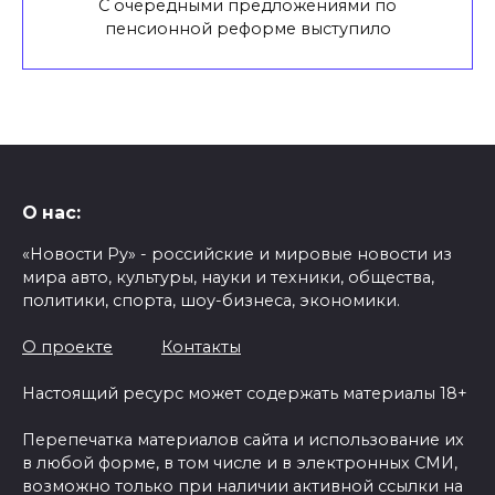
С очередными предложениями по
пенсионной реформе выступило
О нас:
«Новости Ру» - российские и мировые новости из
мира авто, культуры, науки и техники, общества,
политики, спорта, шоу-бизнеса, экономики.
О проекте
Контакты
Настоящий ресурс может содержать материалы 18+
Перепечатка материалов сайта и использование их
в любой форме, в том числе и в электронных СМИ,
возможно только при наличии активной ссылки на