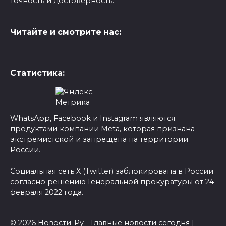
точность и достоверность.
Читайте и смотрите нас:
Статистика:
WhatsApp, Facebook и Instagram являются
продуктами компании Meta, которая признана
экстремистской и запрещена на территории
России.
Социальная сеть X (Twitter) заблокирована в России
согласно решению Генеральной прокуратуры от 24
февраля 2022 года.
© 2026 Новости-Ру - Главные новости сегодня |