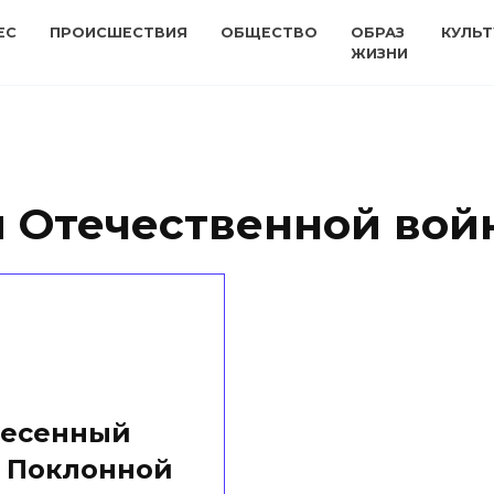
ЕС
ПРОИСШЕСТВИЯ
ОБЩЕСТВО
ОБРАЗ
КУЛЬТ
ЖИЗНИ
 Отечественной вой
песенный
а Поклонной