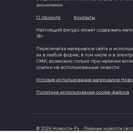
экономики.
О проекте
Контакты
Настоящий ресурс может содержать мат
18+
Перепечатка материалов сайта и исполь
их в любой форме, в том числе и в элект
СМИ, возможно только при наличии акти
ссылки на использованные новости.
Условия использования материалов Ново
Политика использования cookie-файлов
© 2026 Новости-Ру - Главные новости сег