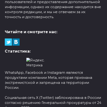
пользователей и предоставления дополнительной
информации, однако их содержание находится вне
контроля редакции, и мы не отвечаем за их
точность и достоверность.
Читайте и смотрите нас:
Статистика:
WhatsApp, Facebook и Instagram являются
продуктами компании Meta, которая признана
экстремистской и запрещена на территории
России.
Социальная сеть X (Twitter) заблокирована в России
согласно решению Генеральной прокуратуры от 24