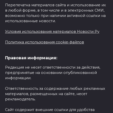
Перепечатка материалов сайта и использование их
в любой форме, в том числе и в электронных СМИ,
возможно только при наличии активной ссылки на
использованные новости.
Условия использования материалов Новости Ру
Политика использования cookie-файлов
Правовая информация:
Редакция не несет ответственности за действия,
предпринятые на основании опубликованной
информации.
Ответственность за содержание любых рекламных
материалов, размещенных на сайте, несет
рекламодатель.
Сайт содержит внешние ссылки для удобства