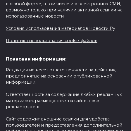
в любой форме, в том числе и в электронных СМИ,
возможно только при наличии активной ссылки на
использованные новости.
Условия использования материалов Новости Ру
Политика использования cookie-файлов
Правовая информация:
Редакция не несет ответственности за действия,
предпринятые на основании опубликованной
информации.
Ответственность за содержание любых рекламных
материалов, размещенных на сайте, несет
рекламодатель.
Сайт содержит внешние ссылки для удобства
пользователей и предоставления дополнительной