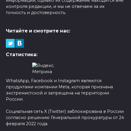
информации, однако их содержание находится вне
контроля редакции, и мы не отвечаем за их
точность и достоверность.
Читайте и смотрите нас:
Статистика:
WhatsApp, Facebook и Instagram являются
продуктами компании Meta, которая признана
экстремистской и запрещена на территории
России.
Социальная сеть X (Twitter) заблокирована в России
согласно решению Генеральной прокуратуры от 24
февраля 2022 года.