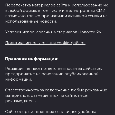
Перепечатка материалов сайта и использование их
в любой форме, в том числе и в электронных СМИ,
возможно только при наличии активной ссылки на
использованные новости.
Условия использования материалов Новости Ру
Политика использования cookie-файлов
Правовая информация:
Редакция не несет ответственности за действия,
предпринятые на основании опубликованной
информации.
Ответственность за содержание любых рекламных
материалов, размещенных на сайте, несет
рекламодатель.
Сайт содержит внешние ссылки для удобства