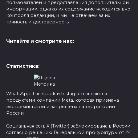
пользователей и предоставления дополнительной
информации, однако их содержание находится вне
контроля редакции, и мы не отвечаем за их
точность и достоверность.
Читайте и смотрите нас:
Статистика:
WhatsApp, Facebook и Instagram являются
продуктами компании Meta, которая признана
экстремистской и запрещена на территории
России.
Социальная сеть X (Twitter) заблокирована в России
согласно решению Генеральной прокуратуры от 24