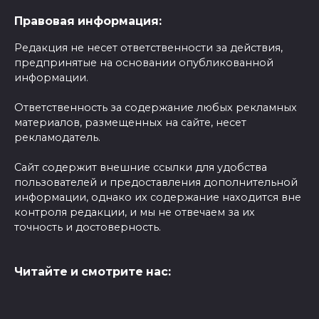
Правовая информация:
Редакция не несет ответственности за действия,
предпринятые на основании опубликованной
информации.
Ответственность за содержание любых рекламных
материалов, размещенных на сайте, несет
рекламодатель.
Сайт содержит внешние ссылки для удобства
пользователей и предоставления дополнительной
информации, однако их содержание находится вне
контроля редакции, и мы не отвечаем за их
точность и достоверность.
Читайте и смотрите нас: