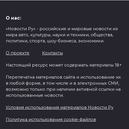
О нас:
«Новости Ру» - российские и мировые новости из
мира авто, культуры, науки и техники, общества,
политики, спорта, шоу-бизнеса, экономики.
О проекте
Контакты
Настоящий ресурс может содержать материалы 18+
Перепечатка материалов сайта и использование их
в любой форме, в том числе и в электронных СМИ,
возможно только при наличии активной ссылки на
использованные новости.
Условия использования материалов Новости Ру
Политика использования cookie-файлов