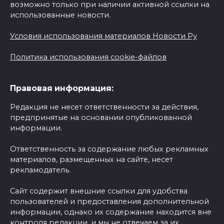
возможно только при наличии активной ссылки на
использованные новости.
Условия использования материалов Новости Ру
Политика использования cookie-файлов
Правовая информация:
Редакция не несет ответственности за действия,
предпринятые на основании опубликованной
информации.
Ответственность за содержание любых рекламных
материалов, размещенных на сайте, несет
рекламодатель.
Сайт содержит внешние ссылки для удобства
пользователей и предоставления дополнительной
информации, однако их содержание находится вне
контроля редакции, и мы не отвечаем за их