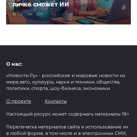
личке сможет ИИ
0
399
О нас:
«Новости Ру» - российские и мировые новости из
мира авто, культуры, науки и техники, общества,
политики, спорта, шоу-бизнеса, экономики.
О проекте
Контакты
Настоящий ресурс может содержать материалы 18+
Перепечатка материалов сайта и использование их
в любой форме, в том числе и в электронных СМИ,