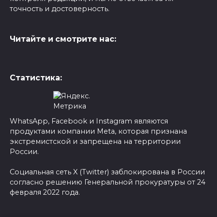
точность и достоверность.
Читайте и смотрите нас:
Статистика:
WhatsApp, Facebook и Instagram являются
продуктами компании Meta, которая признана
экстремистской и запрещена на территории
России.
Социальная сеть X (Twitter) заблокирована в России
согласно решению Генеральной прокуратуры от 24
февраля 2022 года.