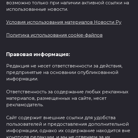
возможно только при наличии активной ссылки на
использованные новости.
Условия использования материалов Новости Ру
Политика использования cookie-файлов
Правовая информация:
Редакция не несет ответственности за действия,
предпринятые на основании опубликованной
информации.
Ответственность за содержание любых рекламных
материалов, размещенных на сайте, несет
рекламодатель.
Сайт содержит внешние ссылки для удобства
пользователей и предоставления дополнительной
информации, однако их содержание находится вне
контроля редакции, и мы не отвечаем за их