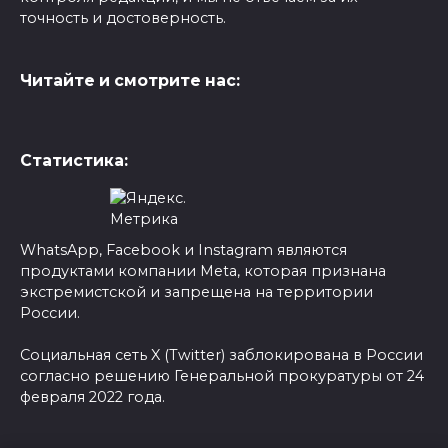
точность и достоверность.
Читайте и смотрите нас:
Статистика:
WhatsApp, Facebook и Instagram являются
продуктами компании Meta, которая признана
экстремистской и запрещена на территории
России.
Социальная сеть X (Twitter) заблокирована в России
согласно решению Генеральной прокуратуры от 24
февраля 2022 года.