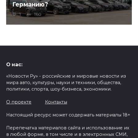
Германию?
1
160
О нас:
«Новости Ру» - российские и мировые новости из
мира авто, культуры, науки и техники, общества,
политики, спорта, шоу-бизнеса, экономики.
О проекте
Контакты
Настоящий ресурс может содержать материалы 18+
Перепечатка материалов сайта и использование их
в любой форме, в том числе и в электронных СМИ,