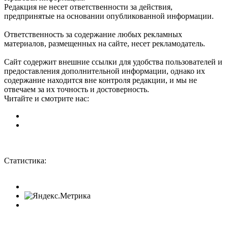
Редакция не несет ответственности за действия,
предпринятые на основании опубликованной информации.
Ответственность за содержание любых рекламных
материалов, размещенных на сайте, несет рекламодатель.
Сайт содержит внешние ссылки для удобства пользователей и
предоставления дополнительной информации, однако их
содержание находится вне контроля редакции, и мы не
отвечаем за их точность и достоверность.
Читайте и смотрите нас:
Статистика: