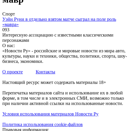
Спорт
Уэйн Руни в отдельно взятом матче сыграл на поле роль
«мавра»
0
93
Интересную ассоциацию с известными классическими
персонажами
О нас:
«Новости Ру» - российские и мировые новости из мира авто,
культуры, науки и техники, общества, политики, спорта, шоу-
бизнеса, экономики.
О проекте
Контакты
Настоящий ресурс может содержать материалы 18+
Перепечатка материалов сайта и использование их в любой
форме, в том числе и в электронных СМИ, возможно только
при наличии активной ссылки на использованные новости.
Условия использования материалов Новости Ру
Политика использования cookie-файлов
Правовая информация: