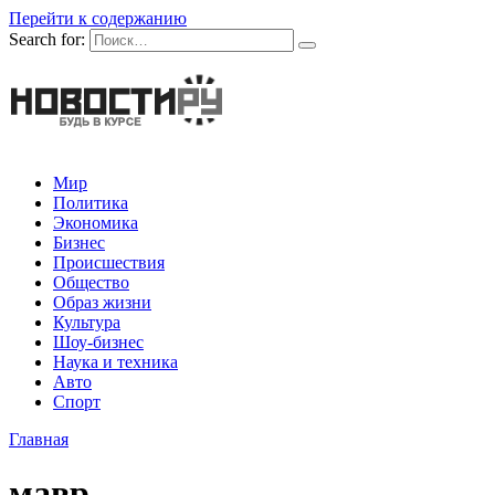
Перейти к содержанию
Search for:
Мир
Политика
Экономика
Бизнес
Происшествия
Общество
Образ жизни
Культура
Шоу-бизнес
Наука и техника
Авто
Спорт
Главная
мавр