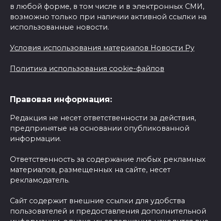
в любой форме, в том числе и в электронных СМИ,
возможно только при наличии активной ссылки на
использованные новости.
Условия использования материалов Новости Ру
Политика использования cookie-файлов
Правовая информация:
Редакция не несет ответственности за действия,
предпринятые на основании опубликованной
информации.
Ответственность за содержание любых рекламных
материалов, размещенных на сайте, несет
рекламодатель.
Сайт содержит внешние ссылки для удобства
пользователей и предоставления дополнительной