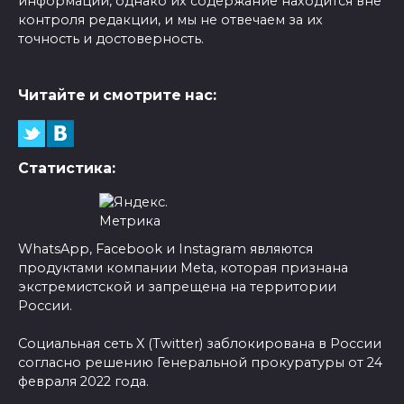
информации, однако их содержание находится вне
контроля редакции, и мы не отвечаем за их
точность и достоверность.
Читайте и смотрите нас:
Статистика:
WhatsApp, Facebook и Instagram являются
продуктами компании Meta, которая признана
экстремистской и запрещена на территории
России.
Социальная сеть X (Twitter) заблокирована в России
согласно решению Генеральной прокуратуры от 24
февраля 2022 года.