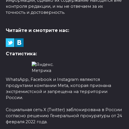
информации, однако их содержание находится вне
контроля редакции, и мы не отвечаем за их
точность и достоверность.
Читайте и смотрите нас:
Статистика:
WhatsApp, Facebook и Instagram являются
продуктами компании Meta, которая признана
экстремистской и запрещена на территории
России.
Социальная сеть X (Twitter) заблокирована в России
согласно решению Генеральной прокуратуры от 24
февраля 2022 года.