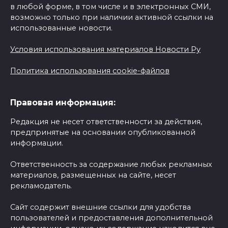
в любой форме, в том числе и в электронных СМИ,
возможно только при наличии активной ссылки на
использованные новости.
Условия использования материалов Новости Ру
Политика использования cookie-файлов
Правовая информация:
Редакция не несет ответственности за действия,
предпринятые на основании опубликованной
информации.
Ответственность за содержание любых рекламных
материалов, размещенных на сайте, несет
рекламодатель.
Сайт содержит внешние ссылки для удобства
пользователей и предоставления дополнительной