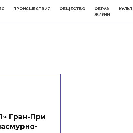
ЕС
ПРОИСШЕСТВИЯ
ОБЩЕСТВО
ОБРАЗ
КУЛЬТ
ЖИЗНИ
1» Гран-При
пасмурно-