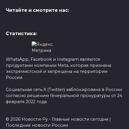
Читайте и смотрите нас:
Статистика:
WhatsApp, Facebook и Instagram являются
продуктами компании Meta, которая признана
экстремистской и запрещена на территории
России.
Социальная сеть X (Twitter) заблокирована в России
согласно решению Генеральной прокуратуры от 24
февраля 2022 года.
© 2026 Новости-Ру - Главные новости сегодня |
Последние новости России