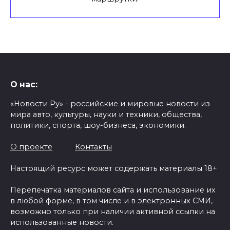
О нас:
«Новости Ру» - российские и мировые новости из
мира авто, культуры, науки и техники, общества,
политики, спорта, шоу-бизнеса, экономики.
О проекте
Контакты
Настоящий ресурс может содержать материалы 18+
Перепечатка материалов сайта и использование их
в любой форме, в том числе и в электронных СМИ,
возможно только при наличии активной ссылки на
использованные новости.