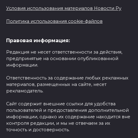
Условия использования материалов Новости Ру
Политика использования cookie-файлов
Правовая информация:
Редакция не несет ответственности за действия,
предпринятые на основании опубликованной
информации.
Ответственность за содержание любых рекламных
материалов, размещенных на сайте, несет
рекламодатель.
Сайт содержит внешние ссылки для удобства
пользователей и предоставления дополнительной
информации, однако их содержание находится вне
контроля редакции, и мы не отвечаем за их
точность и достоверность.