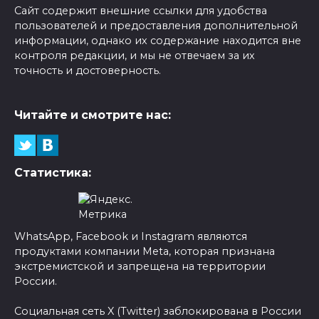
Сайт содержит внешние ссылки для удобства
пользователей и предоставления дополнительной
информации, однако их содержание находится вне
контроля редакции, и мы не отвечаем за их
точность и достоверность.
Читайте и смотрите нас:
Статистика:
WhatsApp, Facebook и Instagram являются
продуктами компании Meta, которая признана
экстремистской и запрещена на территории
России.
Социальная сеть X (Twitter) заблокирована в России