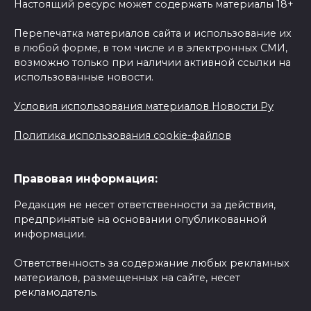
Настоящий ресурс может содержать материалы 18+
Перепечатка материалов сайта и использование их
в любой форме, в том числе и в электронных СМИ,
возможно только при наличии активной ссылки на
использованные новости.
Условия использования материалов Новости Ру
Политика использования cookie-файлов
Правовая информация:
Редакция не несет ответственности за действия,
предпринятые на основании опубликованной
информации.
Ответственность за содержание любых рекламных
материалов, размещенных на сайте, несет
рекламодатель.