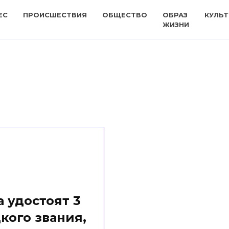
ЕС
ПРОИСШЕСТВИЯ
ОБЩЕСТВО
ОБРАЗ
КУЛЬТ
ЖИЗНИ
 удостоят 3
кого звания,