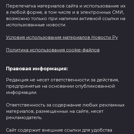
Перепечатка материалов сайта и использование их
в любой форме, в том числе и в электронных СМИ,
возможно только при наличии активной ссылки на
использованные новости.
Условия использования материалов Новости Ру
Политика использования cookie-файлов
Правовая информация:
Редакция не несет ответственности за действия,
предпринятые на основании опубликованной
информации.
Ответственность за содержание любых рекламных
материалов, размещенных на сайте, несет
рекламодатель.
Сайт содержит внешние ссылки для удобства