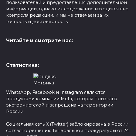
пользователей и предоставления дополнительной
информации, однако их содержание находится вне
контроля редакции, и мы не отвечаем за их
точность и достоверность.
Читайте и смотрите нас:
Статистика:
WhatsApp, Facebook и Instagram являются
продуктами компании Meta, которая признана
экстремистской и запрещена на территории
России.
Социальная сеть X (Twitter) заблокирована в России
согласно решению Генеральной прокуратуры от 24