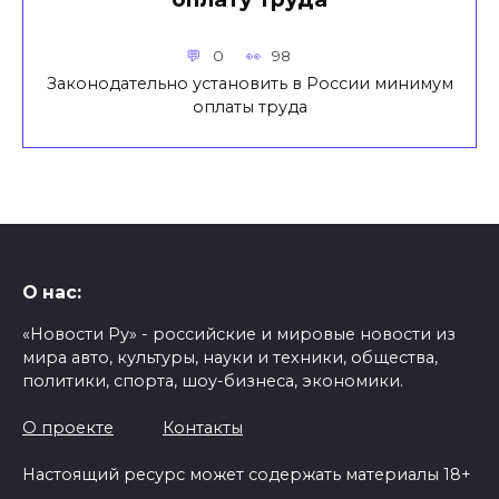
0
98
Законодательно установить в России минимум
оплаты труда
О нас:
«Новости Ру» - российские и мировые новости из
мира авто, культуры, науки и техники, общества,
политики, спорта, шоу-бизнеса, экономики.
О проекте
Контакты
Настоящий ресурс может содержать материалы 18+