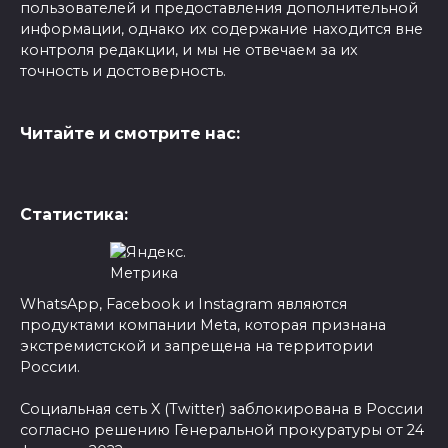
пользователей и предоставления дополнительной
информации, однако их содержание находится вне
контроля редакции, и мы не отвечаем за их
точность и достоверность.
Читайте и смотрите нас:
Статистика:
WhatsApp, Facebook и Instagram являются
продуктами компании Meta, которая признана
экстремистской и запрещена на территории
России.
Социальная сеть X (Twitter) заблокирована в России
согласно решению Генеральной прокуратуры от 24