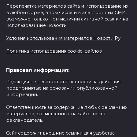
Перепечатка материалов сайта и использование их
в любой форме, в том числе и в электронных СМИ,
возможно только при наличии активной ссылки на
использованные новости.
Условия использования материалов Новости Ру
Политика использования cookie-файлов
Правовая информация:
Редакция не несет ответственности за действия,
предпринятые на основании опубликованной
информации.
Ответственность за содержание любых рекламных
материалов, размещенных на сайте, несет
рекламодатель.
Сайт содержит внешние ссылки для удобства