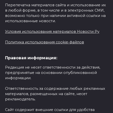
Перепечатка материалов сайта и использование их
в любой форме, в том числе и в электронных СМИ,
возможно только при наличии активной ссылки на
использованные новости.
Условия использования материалов Новости Ру
Политика использования cookie-файлов
Правовая информация:
Редакция не несет ответственности за действия,
предпринятые на основании опубликованной
информации.
Ответственность за содержание любых рекламных
материалов, размещенных на сайте, несет
рекламодатель.
Сайт содержит внешние ссылки для удобства