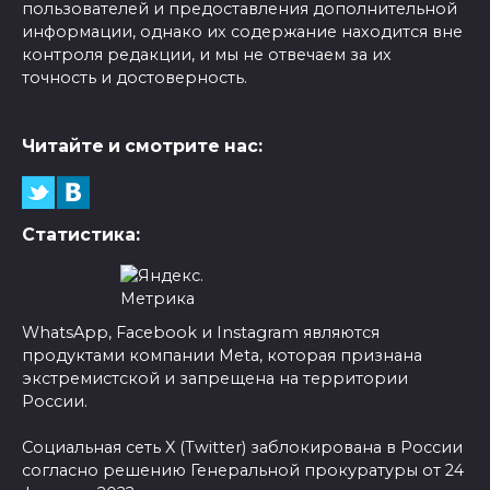
пользователей и предоставления дополнительной
информации, однако их содержание находится вне
контроля редакции, и мы не отвечаем за их
точность и достоверность.
Читайте и смотрите нас:
Статистика:
WhatsApp, Facebook и Instagram являются
продуктами компании Meta, которая признана
экстремистской и запрещена на территории
России.
Социальная сеть X (Twitter) заблокирована в России
согласно решению Генеральной прокуратуры от 24