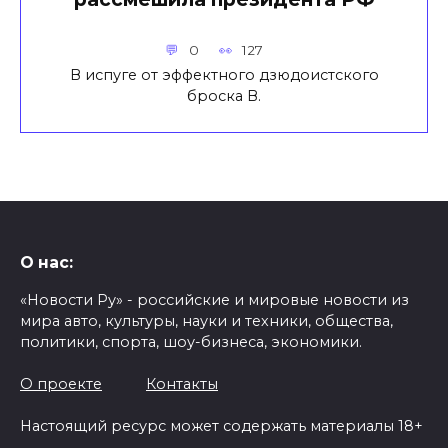
0
127
В испуге от эффектного дзюдоистского
броска В.
О нас:
«Новости Ру» - российские и мировые новости из
мира авто, культуры, науки и техники, общества,
политики, спорта, шоу-бизнеса, экономики.
О проекте
Контакты
Настоящий ресурс может содержать материалы 18+