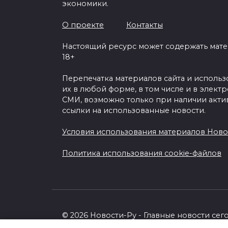
экономики.
О проекте
Контакты
Настоящий ресурс может содержать мат
18+
Перепечатка материалов сайта и исполь
их в любой форме, в том числе и в элект
СМИ, возможно только при наличии акти
ссылки на использованные новости.
Условия использования материалов Ново
Политика использования cookie-файлов
© 2026 Новости-Ру - Главные новости сег