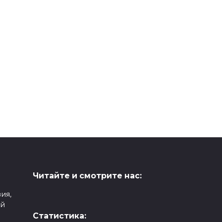
Читайте и смотрите нас:
ия,
ой
Статистика: