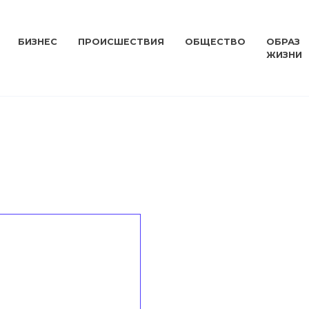
БИЗНЕС
ПРОИСШЕСТВИЯ
ОБЩЕСТВО
ОБРАЗ
ЖИЗНИ