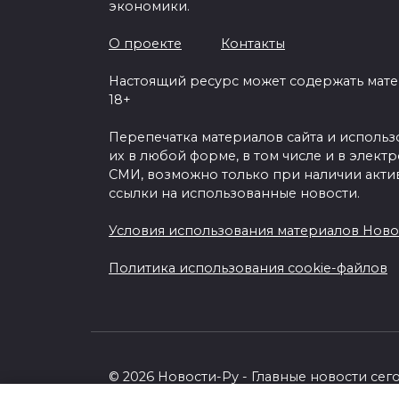
экономики.
О проекте
Контакты
Настоящий ресурс может содержать мат
18+
Перепечатка материалов сайта и исполь
их в любой форме, в том числе и в элект
СМИ, возможно только при наличии акти
ссылки на использованные новости.
Условия использования материалов Ново
Политика использования cookie-файлов
© 2026 Новости-Ру - Главные новости сег