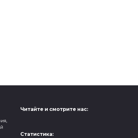
Читайте и смотрите нас:
ия,
ой
Статистика: