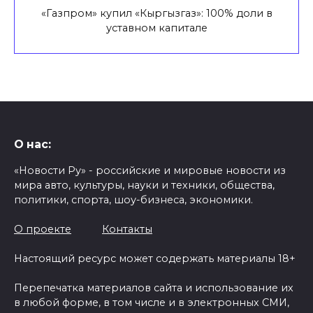
«Газпром» купил «Кыргызгаз»: 100% доли в
уставном капитале
О нас:
«Новости Ру» - российские и мировые новости из
мира авто, культуры, науки и техники, общества,
политики, спорта, шоу-бизнеса, экономики.
О проекте
Контакты
Настоящий ресурс может содержать материалы 18+
Перепечатка материалов сайта и использование их
в любой форме, в том числе и в электронных СМИ,