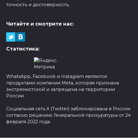
точность и достоверность.
Читайте и смотрите нас:
Статистика:
WhatsApp, Facebook и Instagram являются
продуктами компании Meta, которая признана
экстремистской и запрещена на территории
России.
Социальная сеть X (Twitter) заблокирована в России
согласно решению Генеральной прокуратуры от 24
февраля 2022 года.