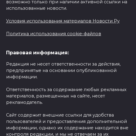
возможно только при наличии активной ссылки на
использованные новости.
Условия использования материалов Новости Ру
Политика использования cookie-файлов
Правовая информация:
Редакция не несет ответственности за действия,
предпринятые на основании опубликованной
информации.
Ответственность за содержание любых рекламных
материалов, размещенных на сайте, несет
рекламодатель.
Сайт содержит внешние ссылки для удобства
пользователей и предоставления дополнительной
информации, однако их содержание находится вне
контроля редакции, и мы не отвечаем за их