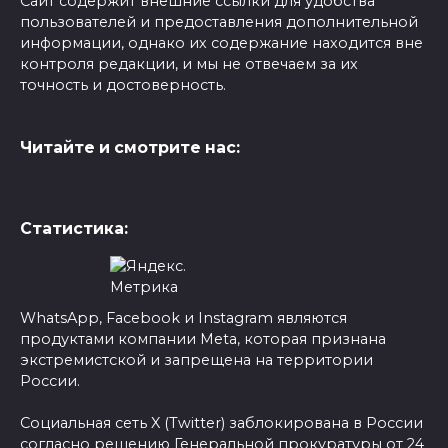
Сайт содержит внешние ссылки для удобства
пользователей и предоставления дополнительной
информации, однако их содержание находится вне
контроля редакции, и мы не отвечаем за их
точность и достоверность.
Читайте и смотрите нас:
Статистика:
WhatsApp, Facebook и Instagram являются
продуктами компании Meta, которая признана
экстремистской и запрещена на территории
России.
Социальная сеть X (Twitter) заблокирована в России
согласно решению Генеральной прокуратуры от 24