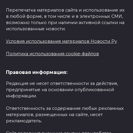
Перепечатка материалов сайта и использование их
в любой форме, в том числе и в электронных СМИ,
возможно только при наличии активной ссылки на
использованные новости.
Условия использования материалов Новости Ру
Политика использования cookie-файлов
Правовая информация:
Редакция не несет ответственности за действия,
предпринятые на основании опубликованной
информации.
Ответственность за содержание любых рекламных
материалов, размещенных на сайте, несет
рекламодатель.