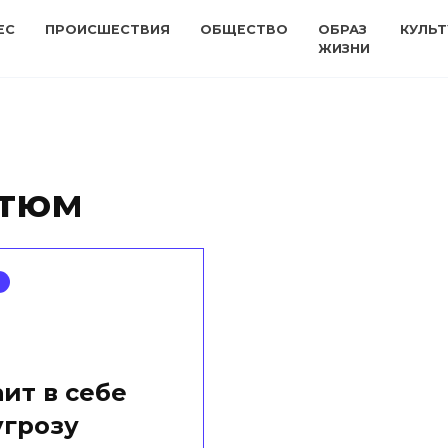
ЕС
ПРОИСШЕСТВИЯ
ОБЩЕСТВО
ОБРАЗ
КУЛЬТ
ЖИЗНИ
стюм
ит в себе
угрозу