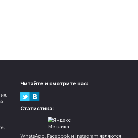
Читайте и смотрите нас:
ия,
ой
Статистика:
е,
WhatsApp, Facebook и Instagram являются