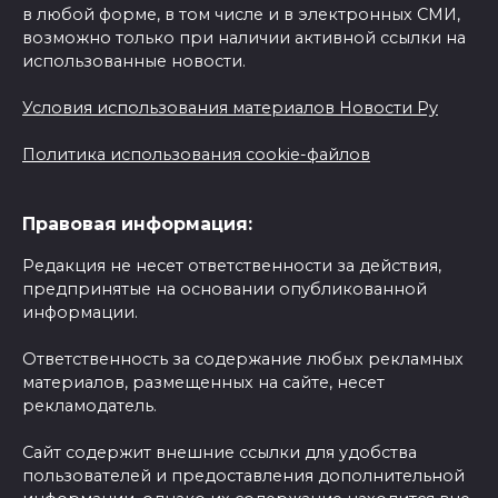
в любой форме, в том числе и в электронных СМИ,
возможно только при наличии активной ссылки на
использованные новости.
Условия использования материалов Новости Ру
Политика использования cookie-файлов
Правовая информация:
Редакция не несет ответственности за действия,
предпринятые на основании опубликованной
информации.
Ответственность за содержание любых рекламных
материалов, размещенных на сайте, несет
рекламодатель.
Сайт содержит внешние ссылки для удобства
пользователей и предоставления дополнительной