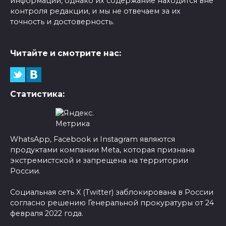
информации, однако их содержание находится вне
контроля редакции, и мы не отвечаем за их
точность и достоверность.
Читайте и смотрите нас:
Статистика:
WhatsApp, Facebook и Instagram являются
продуктами компании Meta, которая признана
экстремистской и запрещена на территории
России.
Социальная сеть X (Twitter) заблокирована в России
согласно решению Генеральной прокуратуры от 24
февраля 2022 года.