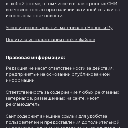
в любой форме, в том числе и в электронных СМИ,
возможно только при наличии активной ссылки на
использованные новости.
Условия использования материалов Новости Ру
Политика использования cookie-файлов
Правовая информация:
Редакция не несет ответственности за действия,
предпринятые на основании опубликованной
информации.
Ответственность за содержание любых рекламных
материалов, размещенных на сайте, несет
рекламодатель.
Сайт содержит внешние ссылки для удобства
пользователей и предоставления дополнительной