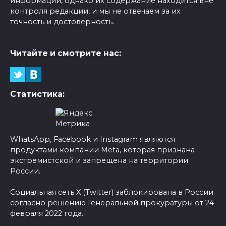
информации, однако их содержание находится вне
контроля редакции, и мы не отвечаем за их
точность и достоверность.
Читайте и смотрите нас:
Статистика:
WhatsApp, Facebook и Instagram являются
продуктами компании Meta, которая признана
экстремистской и запрещена на территории
России.
Социальная сеть X (Twitter) заблокирована в России
согласно решению Генеральной прокуратуры от 24
февраля 2022 года.