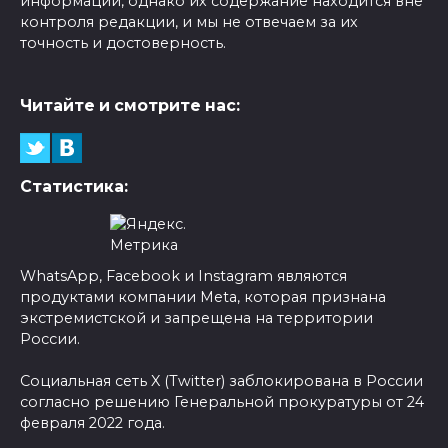
информации, однако их содержание находится вне
контроля редакции, и мы не отвечаем за их
точность и достоверность.
Читайте и смотрите нас:
Статистика:
WhatsApp, Facebook и Instagram являются
продуктами компании Meta, которая признана
экстремистской и запрещена на территории
России.
Социальная сеть X (Twitter) заблокирована в России
согласно решению Генеральной прокуратуры от 24
февраля 2022 года.