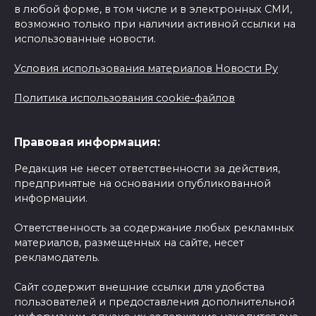
в любой форме, в том числе и в электронных СМИ,
возможно только при наличии активной ссылки на
использованные новости.
Условия использования материалов Новости Ру
Политика использования cookie-файлов
Правовая информация:
Редакция не несет ответственности за действия,
предпринятые на основании опубликованной
информации.
Ответственность за содержание любых рекламных
материалов, размещенных на сайте, несет
рекламодатель.
Сайт содержит внешние ссылки для удобства
пользователей и предоставления дополнительной