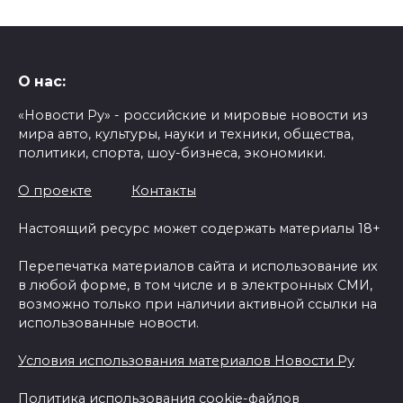
О нас:
«Новости Ру» - российские и мировые новости из
мира авто, культуры, науки и техники, общества,
политики, спорта, шоу-бизнеса, экономики.
О проекте
Контакты
Настоящий ресурс может содержать материалы 18+
Перепечатка материалов сайта и использование их
в любой форме, в том числе и в электронных СМИ,
возможно только при наличии активной ссылки на
использованные новости.
Условия использования материалов Новости Ру
Политика использования cookie-файлов