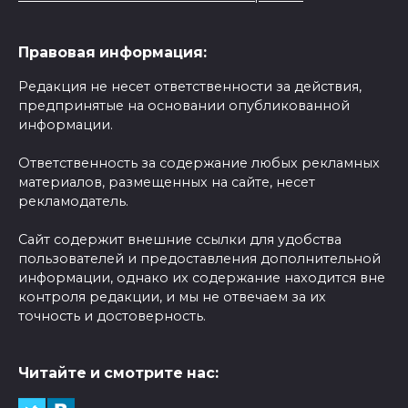
Правовая информация:
Редакция не несет ответственности за действия,
предпринятые на основании опубликованной
информации.
Ответственность за содержание любых рекламных
материалов, размещенных на сайте, несет
рекламодатель.
Сайт содержит внешние ссылки для удобства
пользователей и предоставления дополнительной
информации, однако их содержание находится вне
контроля редакции, и мы не отвечаем за их
точность и достоверность.
Читайте и смотрите нас: