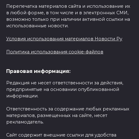
Перепечатка материалов сайта и использование их
в любой форме, в том числе и в электронных СМИ,
возможно только при наличии активной ссылки на
использованные новости.
Условия использования материалов Новости Ру
Политика использования cookie-файлов
Правовая информация:
Редакция не несет ответственности за действия,
предпринятые на основании опубликованной
информации.
Ответственность за содержание любых рекламных
материалов, размещенных на сайте, несет
рекламодатель.
Сайт содержит внешние ссылки для удобства