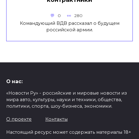
0
280
Командующий ВДВ рассказал о будущем
российской армии.
О нас:
«Новости Ру» - российские и мировые новости из
мира авто, культуры, науки и техники, общества,
политики, спорта, шоу-бизнеса, экономики.
О проекте
Контакты
Настоящий ресурс может содержать материалы 18+