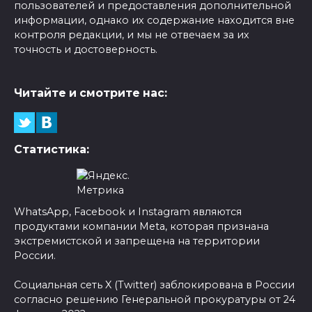
пользователей и предоставления дополнительной
информации, однако их содержание находится вне
контроля редакции, и мы не отвечаем за их
точность и достоверность.
Читайте и смотрите нас:
Статистика:
WhatsApp, Facebook и Instagram являются
продуктами компании Meta, которая признана
экстремистской и запрещена на территории
России.
Социальная сеть X (Twitter) заблокирована в России
согласно решению Генеральной прокуратуры от 24