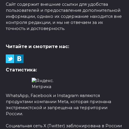
Сайт содержит внешние ссылки для удобства
пользователей и предоставления дополнительной
информации, однако их содержание находится вне
контроля редакции, и мы не отвечаем за их
точность и достоверность.
Читайте и смотрите нас:
Статистика:
WhatsApp, Facebook и Instagram являются
продуктами компании Meta, которая признана
экстремистской и запрещена на территории
России.
Социальная сеть X (Twitter) заблокирована в России