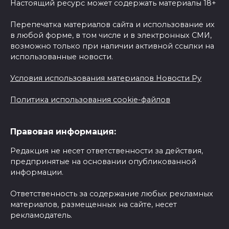
Настоящий ресурс может содержать материалы 18+
Перепечатка материалов сайта и использование их
в любой форме, в том числе и в электронных СМИ,
возможно только при наличии активной ссылки на
использованные новости.
Условия использования материалов Новости Ру
Политика использования cookie-файлов
Правовая информация:
Редакция не несет ответственности за действия,
предпринятые на основании опубликованной
информации.
Ответственность за содержание любых рекламных
материалов, размещенных на сайте, несет
рекламодатель.