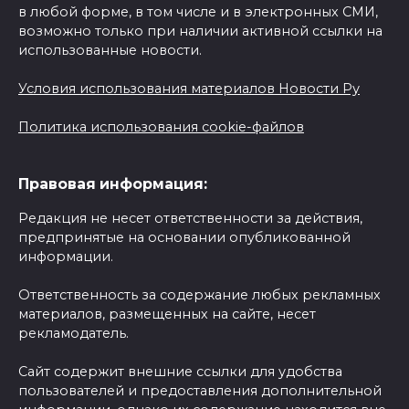
в любой форме, в том числе и в электронных СМИ,
возможно только при наличии активной ссылки на
использованные новости.
Условия использования материалов Новости Ру
Политика использования cookie-файлов
Правовая информация:
Редакция не несет ответственности за действия,
предпринятые на основании опубликованной
информации.
Ответственность за содержание любых рекламных
материалов, размещенных на сайте, несет
рекламодатель.
Сайт содержит внешние ссылки для удобства
пользователей и предоставления дополнительной