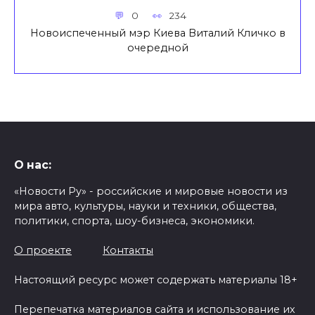
0
234
Новоиспеченный мэр Киева Виталий Кличко в
очередной
О нас:
«Новости Ру» - российские и мировые новости из
мира авто, культуры, науки и техники, общества,
политики, спорта, шоу-бизнеса, экономики.
О проекте
Контакты
Настоящий ресурс может содержать материалы 18+
Перепечатка материалов сайта и использование их