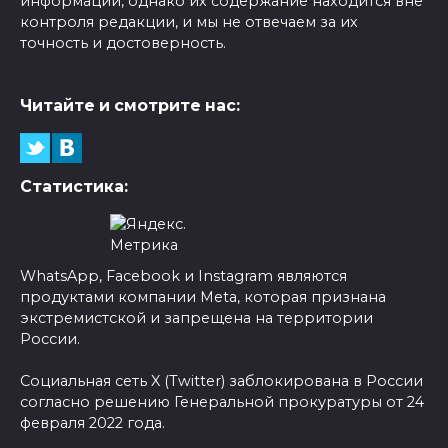
информации, однако их содержание находится вне
контроля редакции, и мы не отвечаем за их
точность и достоверность.
Читайте и смотрите нас:
Статистика:
WhatsApp, Facebook и Instagram являются
продуктами компании Meta, которая признана
экстремистской и запрещена на территории
России.
Социальная сеть X (Twitter) заблокирована в России
согласно решению Генеральной прокуратуры от 24
февраля 2022 года.