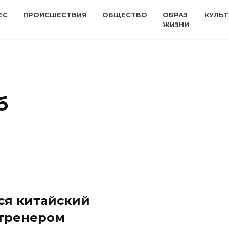
ЕС
ПРОИСШЕСТВИЯ
ОБЩЕСТВО
ОБРАЗ
КУЛЬТ
ЖИЗНИ
б
ся китайский
 тренером