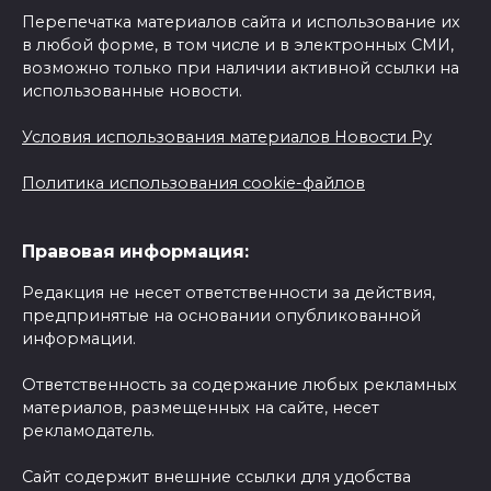
Перепечатка материалов сайта и использование их
в любой форме, в том числе и в электронных СМИ,
возможно только при наличии активной ссылки на
использованные новости.
Условия использования материалов Новости Ру
Политика использования cookie-файлов
Правовая информация:
Редакция не несет ответственности за действия,
предпринятые на основании опубликованной
информации.
Ответственность за содержание любых рекламных
материалов, размещенных на сайте, несет
рекламодатель.
Сайт содержит внешние ссылки для удобства