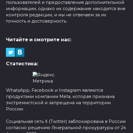
пользователей и предоставления дополнительной
информации, однако их содержание находится вне
контроля редакции, и мы не отвечаем за их
точность и достоверность.
Читайте и смотрите нас:
Статистика:
WhatsApp, Facebook и Instagram являются
продуктами компании Meta, которая признана
экстремистской и запрещена на территории
России.
Социальная сеть X (Twitter) заблокирована в России
согласно решению Генеральной прокуратуры от 24