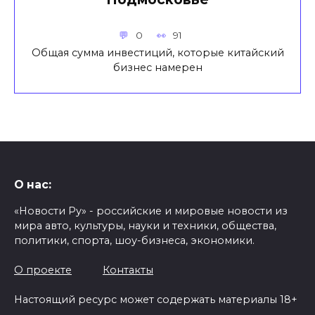
0
91
Общая сумма инвестиций, которые китайский
бизнес намерен
О нас:
«Новости Ру» - российские и мировые новости из
мира авто, культуры, науки и техники, общества,
политики, спорта, шоу-бизнеса, экономики.
О проекте
Контакты
Настоящий ресурс может содержать материалы 18+