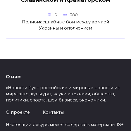
0
380
Полномасштабные бои между армией
Украины и ополчением
О нас:
«Новости Ру» - российские и мировые новости из
мира авто, культуры, науки и техники, общества,
политики, спорта, шоу-бизнеса, экономики.
О проекте
Контакты
Настоящий ресурс может содержать материалы 18+