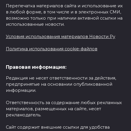
Перепечатка материалов сайта и использование их
в любой форме, в том числе и в электронных СМИ,
возможно только при наличии активной ссылки на
использованные новости.
Условия использования материалов Новости Ру
Политика использования cookie-файлов
Правовая информация:
Редакция не несет ответственности за действия,
предпринятые на основании опубликованной
информации.
Ответственность за содержание любых рекламных
материалов, размещенных на сайте, несет
рекламодатель.
Сайт содержит внешние ссылки для удобства