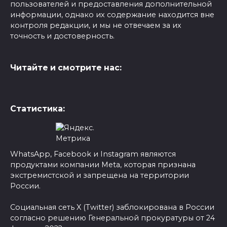
пользователей и предоставления дополнительной
информации, однако их содержание находится вне
контроля редакции, и мы не отвечаем за их
точность и достоверность.
Читайте и смотрите нас:
Статистика:
WhatsApp, Facebook и Instagram являются
продуктами компании Meta, которая признана
экстремистской и запрещена на территории
России.
Социальная сеть X (Twitter) заблокирована в России
согласно решению Генеральной прокуратуры от 24