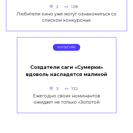
2
128
Любители кино уже могут ознакомиться со
списком конкурсных
КУЛЬТУРА
Создатели саги «Сумерки»
вдоволь насладятся малиной
5
132
Ежегодно своих номинантов
ожидает не только «Золотой