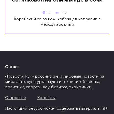
2
192
Корейский союз конькобежцев направил в
Международный
О нас:
«Новости Ру» - российские и мировые новости из
мира авто, культуры, науки и техники, общества,
политики, спорта, шоу-бизнеса, экономики.
О проекте
Контакты
Настоящий ресурс может содержать материалы 18+