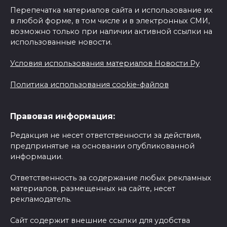
Перепечатка материалов сайта и использование их
в любой форме, в том числе и в электронных СМИ,
возможно только при наличии активной ссылки на
использованные новости.
Условия использования материалов Новости Ру
Политика использования cookie-файлов
Правовая информация:
Редакция не несет ответственности за действия,
предпринятые на основании опубликованной
информации.
Ответственность за содержание любых рекламных
материалов, размещенных на сайте, несет
рекламодатель.
Сайт содержит внешние ссылки для удобства