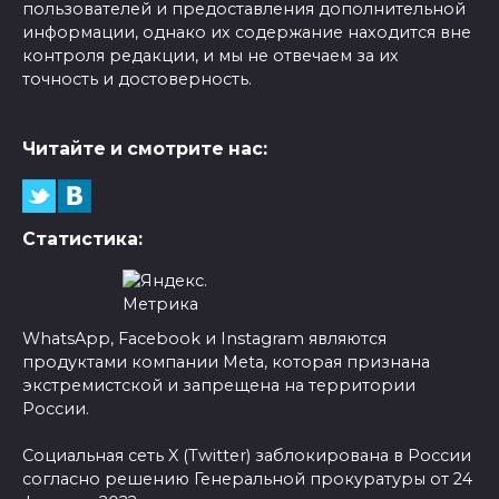
пользователей и предоставления дополнительной
информации, однако их содержание находится вне
контроля редакции, и мы не отвечаем за их
точность и достоверность.
Читайте и смотрите нас:
Статистика:
WhatsApp, Facebook и Instagram являются
продуктами компании Meta, которая признана
экстремистской и запрещена на территории
России.
Социальная сеть X (Twitter) заблокирована в России
согласно решению Генеральной прокуратуры от 24