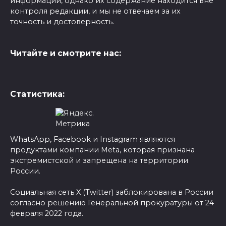
информации, однако их содержание находится вне
контроля редакции, и мы не отвечаем за их
точность и достоверность.
Читайте и смотрите нас:
Статистика:
WhatsApp, Facebook и Instagram являются
продуктами компании Meta, которая признана
экстремистской и запрещена на территории
России.
Социальная сеть X (Twitter) заблокирована в России
согласно решению Генеральной прокуратуры от 24
февраля 2022 года.