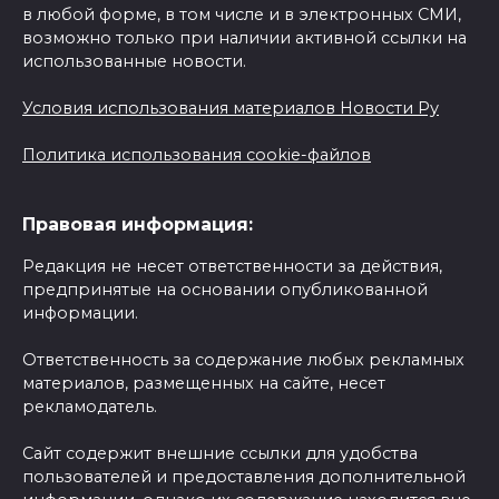
в любой форме, в том числе и в электронных СМИ,
возможно только при наличии активной ссылки на
использованные новости.
Условия использования материалов Новости Ру
Политика использования cookie-файлов
Правовая информация:
Редакция не несет ответственности за действия,
предпринятые на основании опубликованной
информации.
Ответственность за содержание любых рекламных
материалов, размещенных на сайте, несет
рекламодатель.
Сайт содержит внешние ссылки для удобства
пользователей и предоставления дополнительной