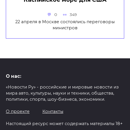
0
349
22 апреля в Москве состоялись переговоры
министров
О нас:
«Новости Ру» - российские и мировые новости из
мира авто, культуры, науки и техники, общества,
политики, спорта, шоу-бизнеса, экономики.
О проекте
Контакты
Настоящий ресурс может содержать материалы 18+