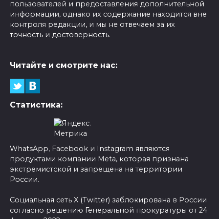
пользователей и предоставления дополнительной
информации, однако их содержание находится вне
контроля редакции, и мы не отвечаем за их
точность и достоверность.
Читайте и смотрите нас:
Статистика:
WhatsApp, Facebook и Instagram являются
продуктами компании Meta, которая признана
экстремистской и запрещена на территории
России.
Социальная сеть X (Twitter) заблокирована в России
согласно решению Генеральной прокуратуры от 24