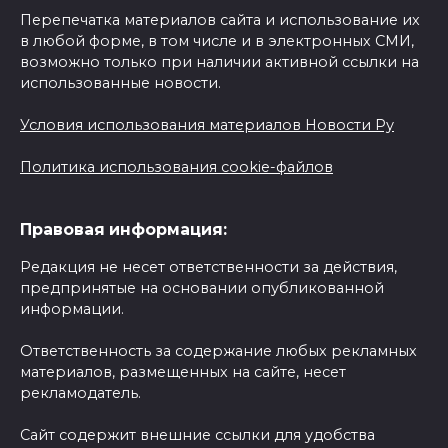
Перепечатка материалов сайта и использование их
в любой форме, в том числе и в электронных СМИ,
возможно только при наличии активной ссылки на
использованные новости.
Условия использования материалов Новости Ру
Политика использования cookie-файлов
Правовая информация:
Редакция не несет ответственности за действия,
предпринятые на основании опубликованной
информации.
Ответственность за содержание любых рекламных
материалов, размещенных на сайте, несет
рекламодатель.
Сайт содержит внешние ссылки для удобства