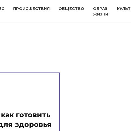
ЕС
ПРОИСШЕСТВИЯ
ОБЩЕСТВО
ОБРАЗ
КУЛЬТ
ЖИЗНИ
 как готовить
для здоровья