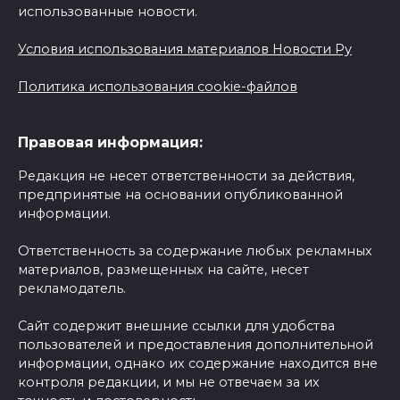
использованные новости.
Условия использования материалов Новости Ру
Политика использования cookie-файлов
Правовая информация:
Редакция не несет ответственности за действия,
предпринятые на основании опубликованной
информации.
Ответственность за содержание любых рекламных
материалов, размещенных на сайте, несет
рекламодатель.
Сайт содержит внешние ссылки для удобства
пользователей и предоставления дополнительной
информации, однако их содержание находится вне
контроля редакции, и мы не отвечаем за их