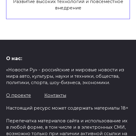
Развитие высоких технологий и повсеместное
внедрение
О нас:
«Новости Ру» - российские и мировые новости из
мира авто, культуры, науки и техники, общества,
политики, спорта, шоу-бизнеса, экономики.
О проекте
Контакты
Настоящий ресурс может содержать материалы 18+
Перепечатка материалов сайта и использование их
в любой форме, в том числе и в электронных СМИ,
возможно только при наличии активной ссылки на