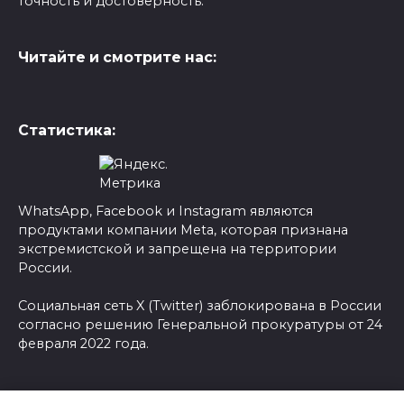
точность и достоверность.
Читайте и смотрите нас:
Статистика:
WhatsApp, Facebook и Instagram являются
продуктами компании Meta, которая признана
экстремистской и запрещена на территории
России.
Социальная сеть X (Twitter) заблокирована в России
согласно решению Генеральной прокуратуры от 24
февраля 2022 года.
© 2026 Новости-Ру - Главные новости сегодня |