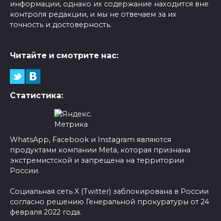
информации, однако их содержание находится вне
контроля редакции, и мы не отвечаем за их
точность и достоверность.
Читайте и смотрите нас:
Статистика:
WhatsApp, Facebook и Instagram являются
продуктами компании Meta, которая признана
экстремистской и запрещена на территории
России.
Социальная сеть X (Twitter) заблокирована в России
согласно решению Генеральной прокуратуры от 24
февраля 2022 года.