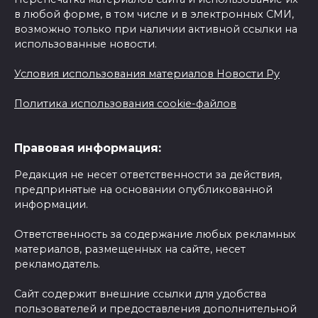
в любой форме, в том числе и в электронных СМИ,
возможно только при наличии активной ссылки на
использованные новости.
Условия использования материалов Новости Ру
Политика использования cookie-файлов
Правовая информация:
Редакция не несет ответственности за действия,
предпринятые на основании опубликованной
информации.
Ответственность за содержание любых рекламных
материалов, размещенных на сайте, несет
рекламодатель.
Сайт содержит внешние ссылки для удобства
пользователей и предоставления дополнительной