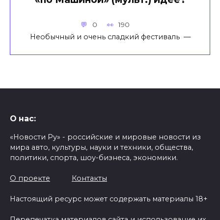
0
190
Необычный и очень сладкий фестиваль —
О нас:
«Новости Ру» - российские и мировые новости из
мира авто, культуры, науки и техники, общества,
политики, спорта, шоу-бизнеса, экономики.
О проекте
Контакты
Настоящий ресурс может содержать материалы 18+
Перепечатка материалов сайта и использование их