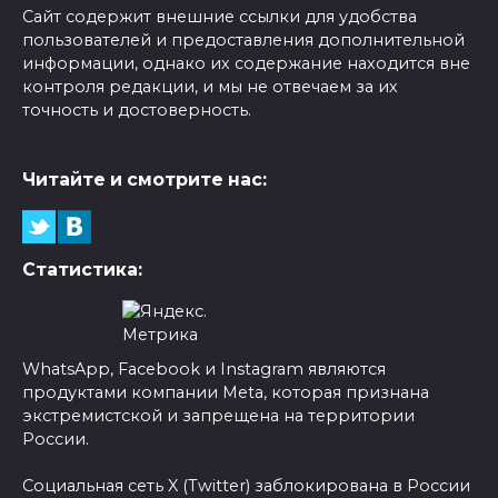
Сайт содержит внешние ссылки для удобства
пользователей и предоставления дополнительной
информации, однако их содержание находится вне
контроля редакции, и мы не отвечаем за их
точность и достоверность.
Читайте и смотрите нас:
Статистика:
WhatsApp, Facebook и Instagram являются
продуктами компании Meta, которая признана
экстремистской и запрещена на территории
России.
Социальная сеть X (Twitter) заблокирована в России