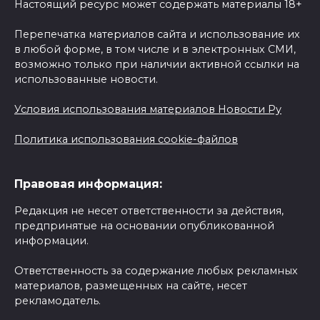
Настоящий ресурс может содержать материалы 18+
Перепечатка материалов сайта и использование их
в любой форме, в том числе и в электронных СМИ,
возможно только при наличии активной ссылки на
использованные новости.
Условия использования материалов Новости Ру
Политика использования cookie-файлов
Правовая информация:
Редакция не несет ответственности за действия,
предпринятые на основании опубликованной
информации.
Ответственность за содержание любых рекламных
материалов, размещенных на сайте, несет
рекламодатель.