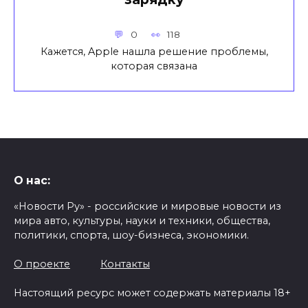
0
118
Кажется, Apple нашла решение проблемы,
которая связана
О нас:
«Новости Ру» - российские и мировые новости из
мира авто, культуры, науки и техники, общества,
политики, спорта, шоу-бизнеса, экономики.
О проекте
Контакты
Настоящий ресурс может содержать материалы 18+