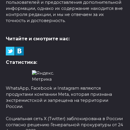
пользователей и предоставления дополнительной
информации, однако их содержание находится вне
контроля редакции, и мы не отвечаем за их
точность и достоверность.
Читайте и смотрите нас:
Статистика:
WhatsApp, Facebook и Instagram являются
продуктами компании Meta, которая признана
экстремистской и запрещена на территории
России.
Социальная сеть X (Twitter) заблокирована в России
согласно решению Генеральной прокуратуры от 24