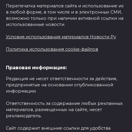
Перепечатка материалов сайта и использование их
в любой форме, в том числе и в электронных СМИ,
возможно только при наличии активной ссылки на
использованные новости.
Условия использования материалов Новости Ру
Политика использования cookie-файлов
Правовая информация:
Редакция не несет ответственности за действия,
предпринятые на основании опубликованной
информации.
Ответственность за содержание любых рекламных
материалов, размещенных на сайте, несет
рекламодатель.
Сайт содержит внешние ссылки для удобства