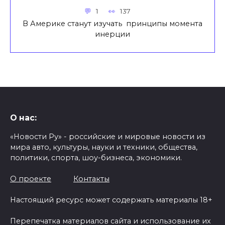
1
137
В Америке станут изучать принципы момента
инерции
О нас:
«Новости Ру» - российские и мировые новости из
мира авто, культуры, науки и техники, общества,
политики, спорта, шоу-бизнеса, экономики.
О проекте
Контакты
Настоящий ресурс может содержать материалы 18+
Перепечатка материалов сайта и использование их