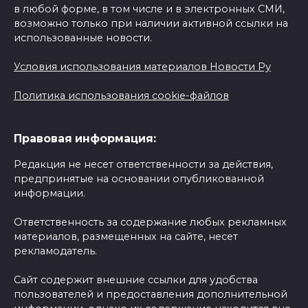
в любой форме, в том числе и в электронных СМИ,
возможно только при наличии активной ссылки на
использованные новости.
Условия использования материалов Новости Ру
Политика использования cookie-файлов
Правовая информация:
Редакция не несет ответственности за действия,
предпринятые на основании опубликованной
информации.
Ответственность за содержание любых рекламных
материалов, размещенных на сайте, несет
рекламодатель.
Сайт содержит внешние ссылки для удобства
пользователей и предоставления дополнительной