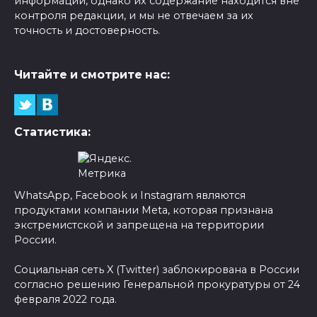
информации, однако их содержание находится вне
контроля редакции, и мы не отвечаем за их
точность и достоверность.
Читайте и смотрите нас:
Статистика:
WhatsApp, Facebook и Instagram являются
продуктами компании Meta, которая признана
экстремистской и запрещена на территории
России.
Социальная сеть X (Twitter) заблокирована в России
согласно решению Генеральной прокуратуры от 24
февраля 2022 года.