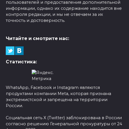
пользователей и предоставления дополнительной
информации, однако их содержание находится вне
контроля редакции, и мы не отвечаем за их
точность и достоверность.
Читайте и смотрите нас:
Статистика:
WhatsApp, Facebook и Instagram являются
продуктами компании Meta, которая признана
экстремистской и запрещена на территории
России.
Социальная сеть X (Twitter) заблокирована в России
согласно решению Генеральной прокуратуры от 24