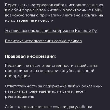
Перепечатка материалов сайта и использование их
в любой форме, в том числе и в электронных СМИ,
возможно только при наличии активной ссылки на
использованные новости.
Условия использования материалов Новости Ру
Политика использования cookie-файлов
Правовая информация:
Редакция не несет ответственности за действия,
предпринятые на основании опубликованной
информации.
Ответственность за содержание любых рекламных
материалов, размещенных на сайте, несет
рекламодатель.
Сайт содержит внешние ссылки для удобства